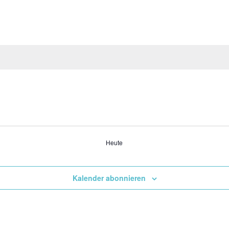
Heute
Kalender abonnieren