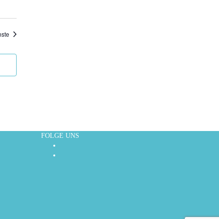
Veranstaltungen
ste
FOLGE UNS