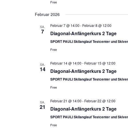
Free
Februar 2026
Februar 7 @ 14:00
-
Februar 8 @ 12:00
SA.
7
Diagonal-Anfängerkurs 2 Tage
SPORT PAULI Skilanglauf Testcenter und Skiver
Free
Februar 14 @ 14:00
-
Februar 15 @ 12:00
SA.
14
Diagonal-Anfängerkurs 2 Tage
SPORT PAULI Skilanglauf Testcenter und Skiver
Free
Februar 21 @ 14:00
-
Februar 22 @ 12:00
SA.
21
Diagonal-Anfängerkurs 2 Tage
SPORT PAULI Skilanglauf Testcenter und Skiver
Free