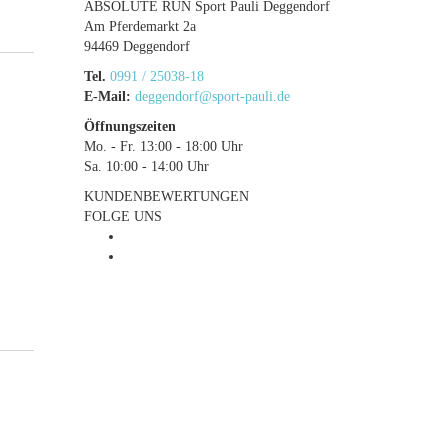
ABSOLUTE RUN Sport Pauli Deggendorf
Am Pferdemarkt 2a
94469 Deggendorf
Tel.
0991 / 25038-18
E-Mail:
deggendorf@sport-pauli.de
Öffnungszeiten
Mo. - Fr. 13:00 - 18:00 Uhr
Sa. 10:00 - 14:00 Uhr
KUNDENBEWERTUNGEN
FOLGE UNS