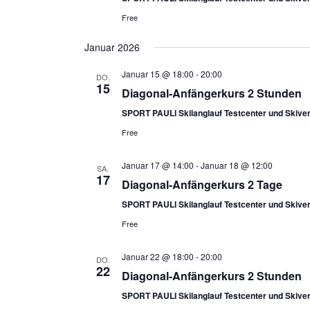
Free
Januar 2026
Januar 15 @ 18:00
-
20:00
DO.
15
Diagonal-Anfängerkurs 2 Stunden
SPORT PAULI Skilanglauf Testcenter und Skiver
Free
Januar 17 @ 14:00
-
Januar 18 @ 12:00
SA.
17
Diagonal-Anfängerkurs 2 Tage
SPORT PAULI Skilanglauf Testcenter und Skiver
Free
Januar 22 @ 18:00
-
20:00
DO.
22
Diagonal-Anfängerkurs 2 Stunden
SPORT PAULI Skilanglauf Testcenter und Skiver