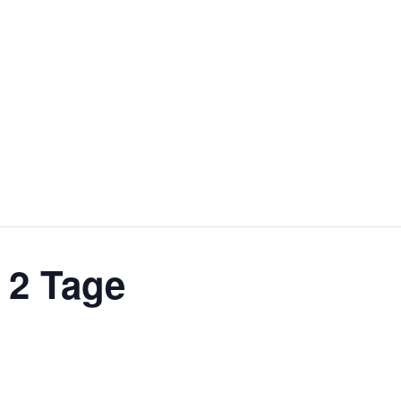
 2 Tage