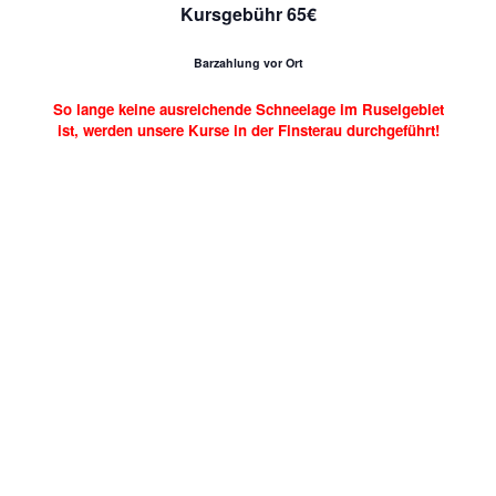
Kursgebühr 65€
Barzahlung vor Ort
So lange keine ausreichende Schneelage im Ruselgebiet
ist, werden unsere Kurse in der Finsterau durchgeführt!