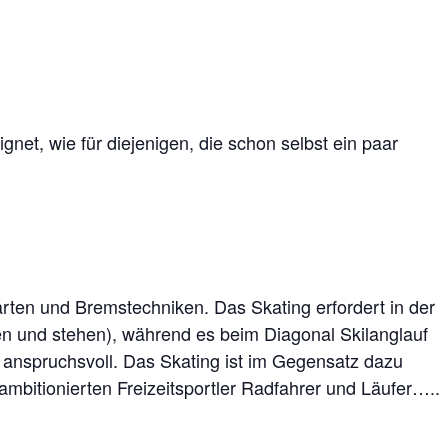
net, wie für diejenigen, die schon selbst ein paar
arten und Bremstechniken. Das Skating erfordert in der
en und stehen), während es beim Diagonal Skilanglauf
 anspruchsvoll. Das Skating ist im Gegensatz dazu
ambitionierten Freizeitsportler Radfahrer und Läufer…..