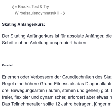
«
Brooks Test & Try
Wirbelsäulengymnastik II
»
Skating Anfängerkurs:
Der Skating Anfängerkurs ist für absolute Anfänger, die
Schritte ohne Anleitung ausprobiert haben.
Kursziel:
Erlernen oder Verbessern der Grundtechniken des Skati
Regel eine höhere Grund-Fitness als das Diagonallauf
drei Bewegungsarten (laufen, stehen und gehen) gibt. 
freier, flexibler und dynamischer, erfordert aber etwas
Das Teilnehmeralter sollte 12 Jahre betragen, jünger m