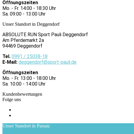
Öffnungszeiten
Mo. - Fr. 14:00 - 18:30 Uhr
Sa. 09:00 - 13:00 Uhr
Unser Standort in Deggendorf
ABSOLUTE RUN Sport Pauli Deggendorf
Am Pferdemarkt 2a
94469 Deggendorf
Tel.
0991 / 25038-18
E-Mail:
deggendorf@sport-pauli.de
Öffnungszeiten
Mo. - Fr. 13:00 - 18:00 Uhr
Sa. 10:00 - 14:00 Uhr
Kundenbewertungen
Folge uns
Unser Standort in Passau