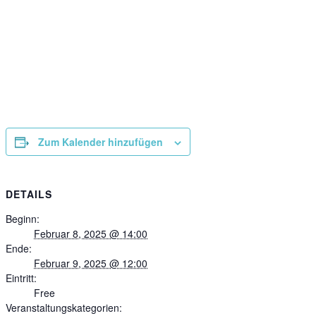
Zum Kalender hinzufügen
DETAILS
Beginn:
Februar 8, 2025 @ 14:00
Ende:
Februar 9, 2025 @ 12:00
Eintritt:
Free
Veranstaltungskategorien: