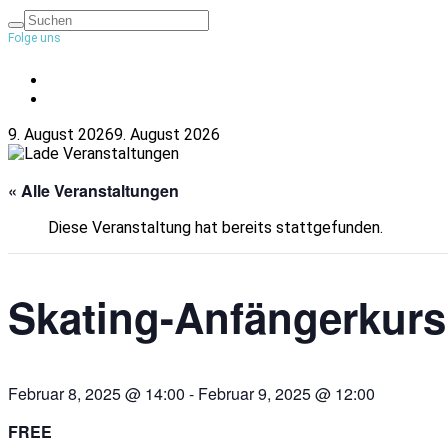
Folge uns
9. August 2026
9. August 2026
« Alle Veranstaltungen
Diese Veranstaltung hat bereits stattgefunden.
Skating-Anfängerkurs
Februar 8, 2025 @ 14:00
-
Februar 9, 2025 @ 12:00
FREE