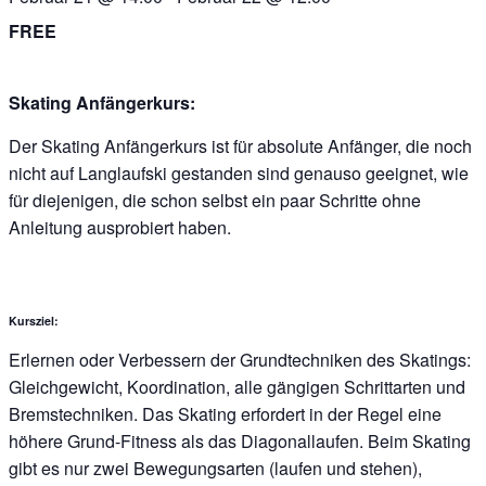
FREE
Skating Anfängerkurs:
Der Skating Anfängerkurs ist für absolute Anfänger, die noch
nicht auf Langlaufski gestanden sind genauso geeignet, wie
für diejenigen, die schon selbst ein paar Schritte ohne
Anleitung ausprobiert haben.
Kursziel:
Erlernen oder Verbessern der Grundtechniken des Skatings:
Gleichgewicht, Koordination, alle gängigen Schrittarten und
Bremstechniken. Das Skating erfordert in der Regel eine
höhere Grund-Fitness als das Diagonallaufen. Beim Skating
gibt es nur zwei Bewegungsarten (laufen und stehen),