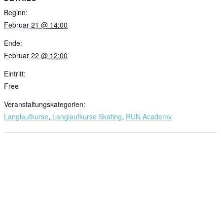
Beginn:
Februar 21 @ 14:00
Ende:
Februar 22 @ 12:00
Eintritt:
Free
Veranstaltungskategorien:
Langlaufkurse
,
Langlaufkurse Skating
,
RUN Academy