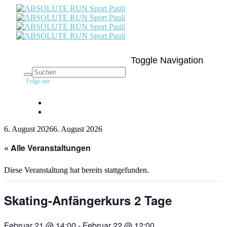
Toggle Navigation
Folge uns
6. August 2026
6. August 2026
« Alle Veranstaltungen
Diese Veranstaltung hat bereits stattgefunden.
Skating-Anfängerkurs 2 Tage
Februar 21 @ 14:00
-
Februar 22 @ 12:00