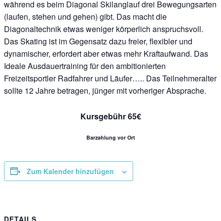
während es beim Diagonal Skilanglauf drei Bewegungsarten
(laufen, stehen und gehen) gibt. Das macht die
Diagonaltechnik etwas weniger körperlich anspruchsvoll.
Das Skating ist im Gegensatz dazu freier, flexibler und
dynamischer, erfordert aber etwas mehr Kraftaufwand. Das
Ideale Ausdauertraining für den ambitionierten
Freizeitsportler Radfahrer und Läufer….. Das Teilnehmeralter
sollte 12 Jahre betragen, jünger mit vorheriger Absprache.
Kursgebühr 65€
Barzahlung vor Ort
Zum Kalender hinzufügen
DETAILS