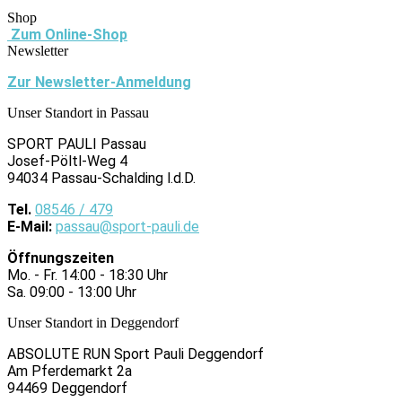
Shop
Zum Online-Shop
Newsletter
Zur Newsletter-Anmeldung
Unser Standort in Passau
SPORT PAULI Passau
Josef-Pöltl-Weg 4
94034 Passau-Schalding l.d.D.
Tel.
08546 / 479
E-Mail:
passau@sport-pauli.de
Öffnungszeiten
Mo. - Fr. 14:00 - 18:30 Uhr
Sa. 09:00 - 13:00 Uhr
Unser Standort in Deggendorf
ABSOLUTE RUN Sport Pauli Deggendorf
Am Pferdemarkt 2a
94469 Deggendorf