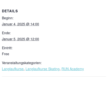
DETAILS
Beginn:
Januar 4, 2025 @ 14:00
Ende:
Januar 5, 2025 @ 12:00
Eintritt:
Free
Veranstaltungskategorien:
Langlaufkurse
,
Langlaufkurse Skating
,
RUN Academy