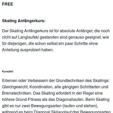
FREE
Skating Anfängerkurs:
Der Skating Anfängerkurs ist für absolute Anfänger, die noch
nicht auf Langlaufski gestanden sind genauso geeignet, wie
für diejenigen, die schon selbst ein paar Schritte ohne
Anleitung ausprobiert haben.
Kursziel:
Erlernen oder Verbessern der Grundtechniken des Skatings:
Gleichgewicht, Koordination, alle gängigen Schrittarten und
Bremstechniken. Das Skating erfordert in der Regel eine
höhere Grund-Fitness als das Diagonallaufen. Beim Skating
gibt es nur zwei Bewegungsarten (laufen und stehen),
während es beim Diagonal Skilanglauf drei Bewegungsarten