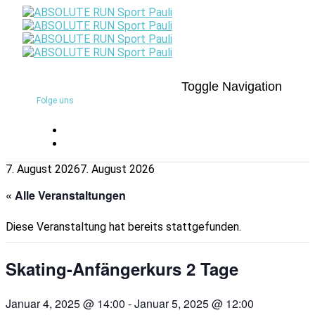
Toggle Navigation
Folge uns
7. August 2026
7. August 2026
« Alle Veranstaltungen
Diese Veranstaltung hat bereits stattgefunden.
Skating-Anfängerkurs 2 Tage
Januar 4, 2025 @ 14:00
-
Januar 5, 2025 @ 12:00