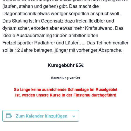
(laufen, stehen und gehen) gibt. Das macht die
Diagonaltechnik etwas weniger körperlich anspruchsvoll.
Das Skating ist im Gegensatz dazu freier, flexibler und
dynamischer, erfordert aber etwas mehr Kraftaufwand. Das
Ideale Ausdauertraining für den ambitionierten
Freizeitsportler Radfahrer und Läufer….. Das Teilnehmeralter
sollte 12 Jahre betragen, jünger mit vorheriger Absprache.
Kursgebühr 65€
Barzahlung vor Ort
So lange keine ausreichende Schneelage im Ruselgebiet
ist, werden unsere Kurse in der Finsterau durchgeführt!
Zum Kalender hinzufügen