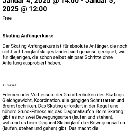
Januar 4, 2025 @ 14:00
-
Januar 5,
2025 @ 12:00
Free
Skating Anfängerkurs:
Der Skating Anfängerkurs ist für absolute Anfänger, die noch
nicht auf Langlaufski gestanden sind genauso geeignet, wie
für diejenigen, die schon selbst ein paar Schritte ohne
Anleitung ausprobiert haben.
Kursziel:
Erlernen oder Verbessern der Grundtechniken des Skatings:
Gleichgewicht, Koordination, alle gängigen Schrittarten und
Bremstechniken. Das Skating erfordert in der Regel eine
höhere Grund-Fitness als das Diagonallaufen. Beim Skating
gibt es nur zwei Bewegungsarten (laufen und stehen),
während es beim Diagonal Skilanglauf drei Bewegungsarten
(laufen, stehen und gehen) gibt. Das macht die