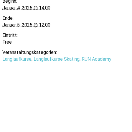
Beginn:
Januar 4, 2025 @ 14:00
Ende:
Januar 5, 2025 @ 12:00
Eintritt:
Free
Veranstaltungskategorien:
Langlaufkurse
,
Langlaufkurse Skating
,
RUN Academy