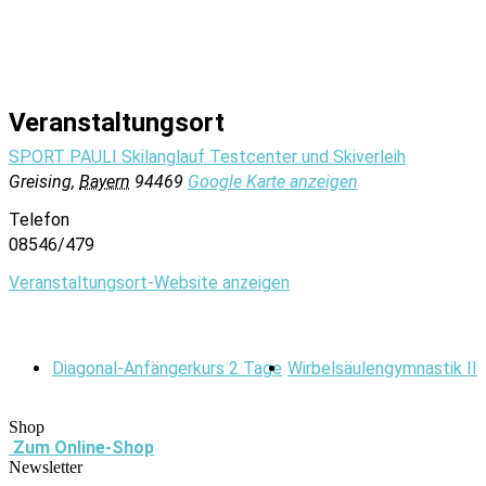
Veranstaltungsort
SPORT PAULI Skilanglauf Testcenter und Skiverleih
Greising
,
Bayern
94469
Google Karte anzeigen
Telefon
08546/479
Veranstaltungsort-Website anzeigen
Diagonal-Anfängerkurs 2 Tage
Wirbelsäulengymnastik II
Shop
Zum Online-Shop
Newsletter