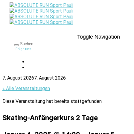
Toggle Navigation
Folge uns
7. August 2026
7. August 2026
« Alle Veranstaltungen
Diese Veranstaltung hat bereits stattgefunden.
Skating-Anfängerkurs 2 Tage