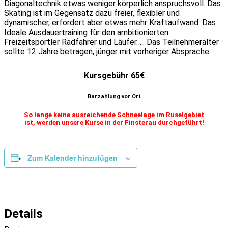
Diagonaltechnik etwas weniger körperlich anspruchsvoll. Das
Skating ist im Gegensatz dazu freier, flexibler und
dynamischer, erfordert aber etwas mehr Kraftaufwand. Das
Ideale Ausdauertraining für den ambitionierten
Freizeitsportler Radfahrer und Läufer….. Das Teilnehmeralter
sollte 12 Jahre betragen, jünger mit vorheriger Absprache.
Kursgebühr 65€
Barzahlung vor Ort
So lange keine ausreichende Schneelage im Ruselgebiet
ist, werden unsere Kurse in der Finsterau durchgeführt!
Zum Kalender hinzufügen
Details