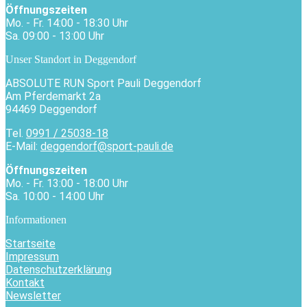
Öffnungszeiten
Mo. - Fr. 14:00 - 18:30 Uhr
Sa. 09:00 - 13:00 Uhr
Unser Standort in Deggendorf
ABSOLUTE RUN Sport Pauli Deggendorf
Am Pferdemarkt 2a
94469 Deggendorf
Tel.
0991 / 25038-18
E-Mail:
deggendorf@sport-pauli.de
Öffnungszeiten
Mo. - Fr. 13:00 - 18:00 Uhr
Sa. 10:00 - 14:00 Uhr
Informationen
Startseite
Impressum
Datenschutzerklärung
Kontakt
Newsletter