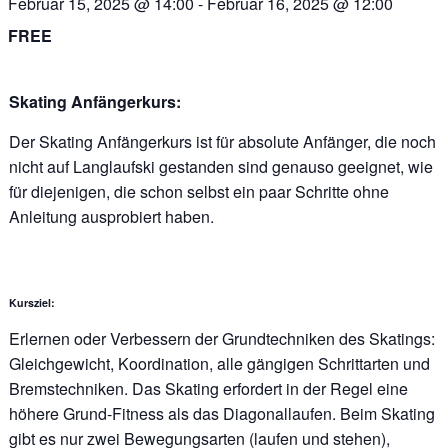
Februar 15, 2025 @ 14:00
-
Februar 16, 2025 @ 12:00
FREE
Skating Anfängerkurs:
Der Skating Anfängerkurs ist für absolute Anfänger, die noch
nicht auf Langlaufski gestanden sind genauso geeignet, wie
für diejenigen, die schon selbst ein paar Schritte ohne
Anleitung ausprobiert haben.
Kursziel:
Erlernen oder Verbessern der Grundtechniken des Skatings:
Gleichgewicht, Koordination, alle gängigen Schrittarten und
Bremstechniken. Das Skating erfordert in der Regel eine
höhere Grund-Fitness als das Diagonallaufen. Beim Skating
gibt es nur zwei Bewegungsarten (laufen und stehen),