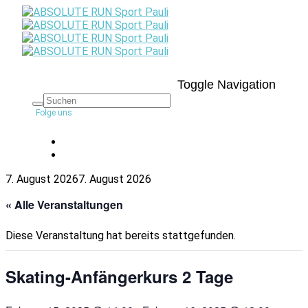
Toggle Navigation
Folge uns
7. August 2026
7. August 2026
« Alle Veranstaltungen
Diese Veranstaltung hat bereits stattgefunden.
Skating-Anfängerkurs 2 Tage