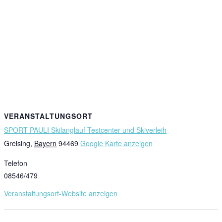
VERANSTALTUNGSORT
SPORT PAULI Skilanglauf Testcenter und Skiverleih
Greising
,
Bayern
94469
Google Karte anzeigen
Telefon
08546/479
Veranstaltungsort-Website anzeigen