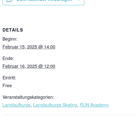
DETAILS
Beginn:
Februar 15, 2025 @ 14:00
Ende:
Februar 16, 2025 @ 12:00
Eintritt:
Free
Veranstaltungskategorien:
Langlaufkurse
,
Langlaufkurse Skating
,
RUN Academy