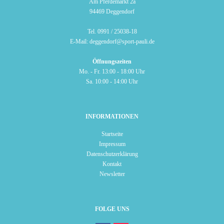
Am Pferdemarkt 2a
94469 Deggendorf
Tel.
0991 / 25038-18
E-Mail:
deggendorf@sport-pauli.de
Öffnungszeiten
Mo. - Fr. 13:00 - 18:00 Uhr
Sa. 10:00 - 14:00 Uhr
INFORMATIONEN
Startseite
Impressum
Datenschutzerklärung
Kontakt
Newsletter
FOLGE UNS