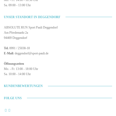
Sa. 09:00 - 13:00 Uhr
UNSER STANDORT IN DEGGENDORF
ABSOLUTE RUN Sport Pauli Deggendorf
Am Pferdemarkt 2a
94469 Deggendorf
Tel.
0991 / 25038-18
E-Mail:
deggendorf@sport-pauli.de
Öffnungszeiten
Mo. - Fr. 13:00 - 18:00 Uhr
Sa. 10:00 - 14:00 Uhr
KUNDENBEWERTUNGEN
FOLGE UNS