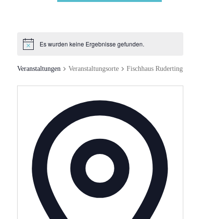
Es wurden keine Ergebnisse gefunden.
Veranstaltungen
Veranstaltungsorte
Fischhaus Ruderting