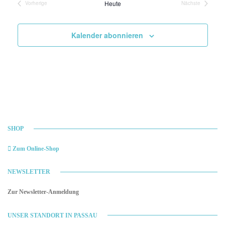
Heute
Vorherige
Nächste
Veranstaltungen
Veranstaltung
Kalender abonnieren
SHOP
Zum Online-Shop
NEWSLETTER
Zur Newsletter-Anmeldung
UNSER STANDORT IN PASSAU