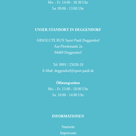
Mo. - Fr. 14:00 - 18:30 Uhr
Sa. 09:00 - 13:00 Uhr
UNSER STANDORT IN DEGGENDORF
ABSOLUTE RUN Sport Pauli Deggendorf
Am Pferdemarkt 2a
94469 Deggendorf
Tel.
0991 / 25038-18
E-Mail:
deggendorf@sport-pauli.de
Öffnungszeiten
Mo. - Fr. 13:00 - 18:00 Uhr
Sa. 10:00 - 14:00 Uhr
INFORMATIONEN
Startseite
Impressum